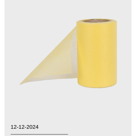
12-12-2024