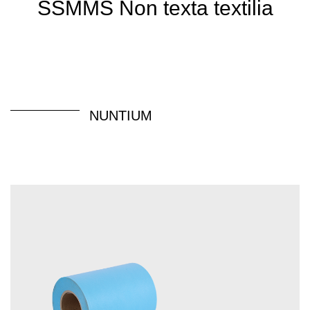
SSMMS Non texta textilia
NUNTIUM