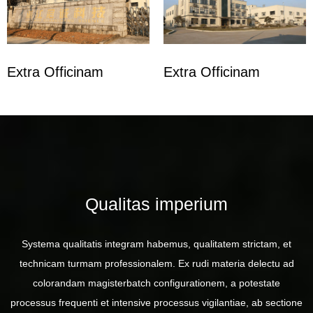
Extra Officinam
Extra Officinam
Qualitas imperium
Systema qualitatis integram habemus, qualitatem strictam, et
technicam turmam professionalem. Ex rudi materia delectu ad
colorandam magisterbatch configurationem, a potestate
processus frequenti et intensive processus vigilantiae, ab sectione