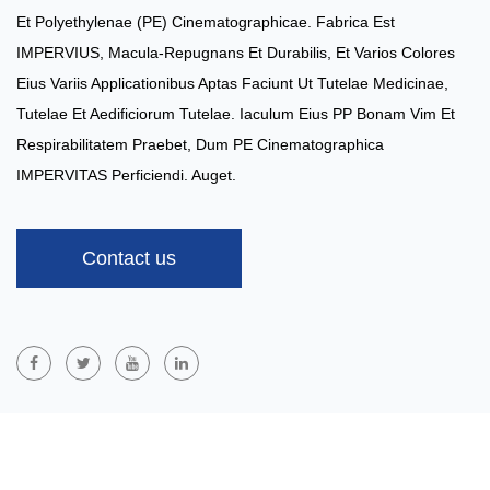
Et Polyethylenae (PE) Cinematographicae. Fabrica Est
IMPERVIUS, Macula-Repugnans Et Durabilis, Et Varios Colores
Eius Variis Applicationibus Aptas Faciunt Ut Tutelae Medicinae,
Tutelae Et Aedificiorum Tutelae. Iaculum Eius PP Bonam Vim Et
Respirabilitatem Praebet, Dum PE Cinematographica
IMPERVITAS Perficiendi. Auget.
Contact us