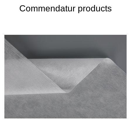
Commendatur products