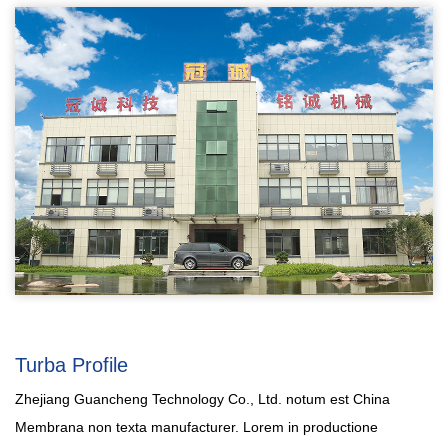
Turba Profile
Zhejiang Guancheng Technology Co., Ltd. notum est
China
Membrana non texta manufacturer
. Lorem in productione