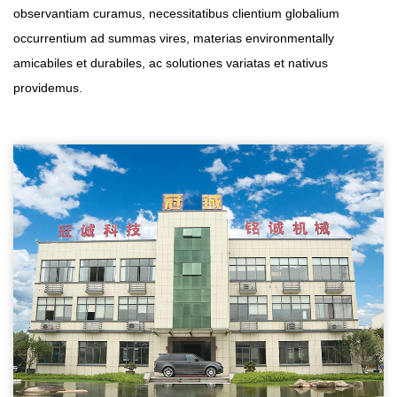
observantiam curamus, necessitatibus clientium globalium
occurrentium ad summas vires, materias environmentally
amicabiles et durabiles, ac solutiones variatas et nativus
providemus.