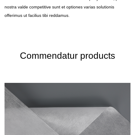
nostra valde competitive sunt et optiones varias solutionis
offerimus ut facilius tibi reddamus.
Commendatur products