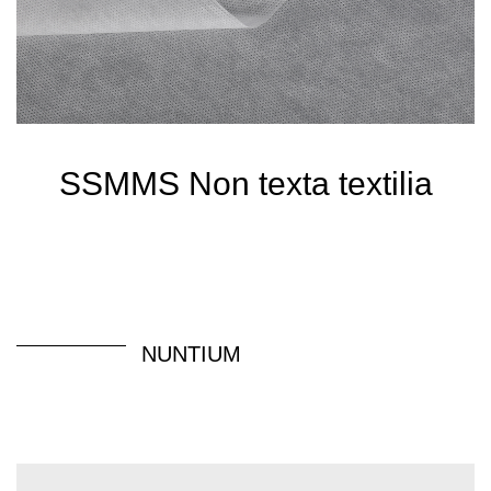
SSMMS Non texta textilia
NUNTIUM