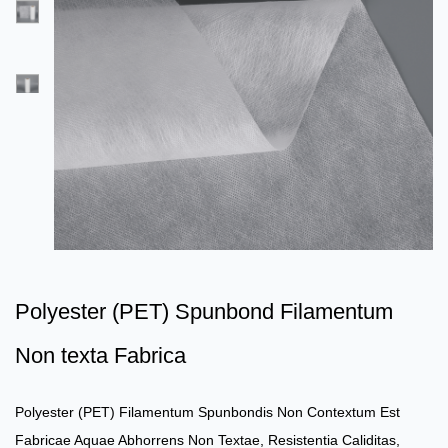
Polyester (PET) Spunbond Filamentum
Non texta Fabrica
Polyester (PET) Filamentum Spunbondis Non Contextum Est
Fabricae Aquae Abhorrens Non Textae, Resistentia Caliditas,