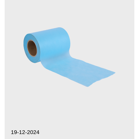
19-12-2024